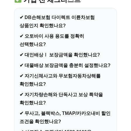
✔ DB손해보험 다이렉트 이륜차보험
상품인지 확인했나요?
✔ 오토바이 사용 용도를 정확히
선택했나요?
✔ 대인배상Ⅰ 보장금액을 확인했나요?
✔ 대물배상 보장금액을 충분히 설정했나요?
✔ 자기신체사고와 무보험자동차상해를
확인했나요?
✔ 자기차량손해와 단독사고 보상 특약을
확인했나요?
✔ 무사고, 블랙박스, TMAP/카카오내비 할인
조건을 확인했나요?