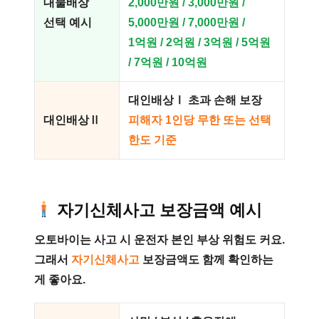
대물배상
2,000만원 / 3,000만원 /
선택 예시
5,000만원 / 7,000만원 /
1억원 / 2억원 / 3억원 / 5억원
/ 7억원 / 10억원
대인배상Ⅰ 초과 손해 보장
대인배상Ⅱ
피해자 1인당 무한 또는 선택
한도 기준
자기신체사고 보장금액 예시
오토바이는 사고 시 운전자 본인 부상 위험도 커요.
그래서
자기신체사고
보장금액도 함께 확인하는
게 좋아요.