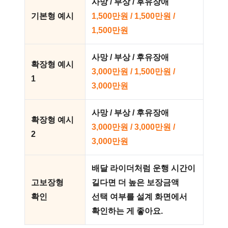
사망 / 부상 / 후유장애
기본형 예시
1,500만원 / 1,500만원 /
1,500만원
사망 / 부상 / 후유장애
확장형 예시
3,000만원 / 1,500만원 /
1
3,000만원
사망 / 부상 / 후유장애
확장형 예시
3,000만원 / 3,000만원 /
2
3,000만원
배달 라이더처럼 운행 시간이
고보장형
길다면 더 높은 보장금액
확인
선택 여부를 설계 화면에서
확인하는 게 좋아요.