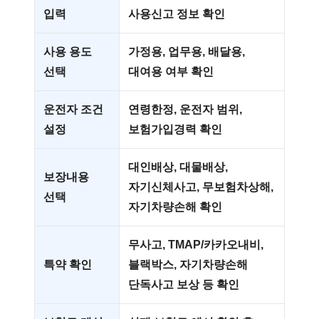
입력
사용신고 정보 확인
사용 용도
가정용, 업무용, 배달용,
선택
대여용 여부 확인
운전자 조건
연령한정, 운전자 범위,
설정
보험가입경력 확인
대인배상, 대물배상,
보장내용
자기신체사고, 무보험차상해,
선택
자기차량손해 확인
무사고, TMAP/카카오내비,
특약 확인
블랙박스, 자기차량손해
단독사고 보상 등 확인