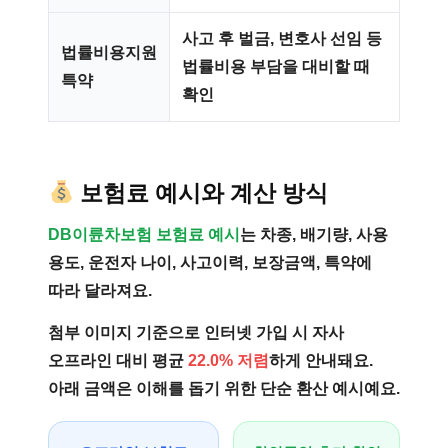
사고 후 벌금, 변호사 선임 등
법률비용지원
법률비용 부담을 대비할 때
특약
확인
보험료 예시와 계산 방식
DB이륜차보험 보험료 예시
는 차종, 배기량, 사용
용도, 운전자 나이, 사고이력, 보장금액, 특약에
따라 달라져요.
첨부 이미지 기준으로 인터넷 가입 시 자사
오프라인 대비 평균
22.0% 저렴
하게 안내돼요.
아래 금액은 이해를 돕기 위한 단순 환산 예시예요.