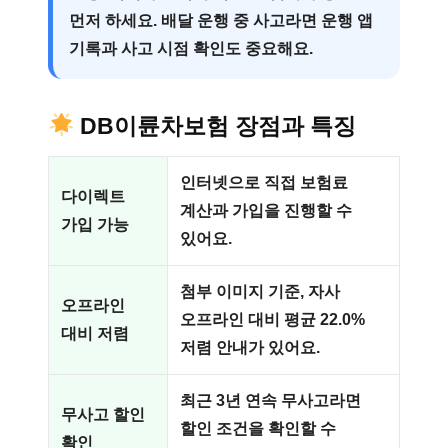
먼저 하세요. 배달 운행 중 사고라면 운행 앱
기록과 사고 시점 확인도 중요해요.
DB이륜차보험 장점과 특징
인터넷으로 직접 보험료
다이렉트
계산과 가입을 진행할 수
가입 가능
있어요.
첨부 이미지 기준, 자사
오프라인
오프라인 대비 평균 22.0%
대비 저렴
저렴 안내가 있어요.
최근 3년 연속 무사고라면
무사고 할인
할인 조건을 확인할 수
확인