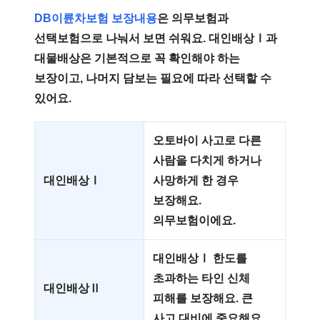
DB이륜차보험 보장내용
은 의무보험과
선택보험으로 나눠서 보면 쉬워요. 대인배상Ⅰ과
대물배상은 기본적으로 꼭 확인해야 하는
보장이고, 나머지 담보는 필요에 따라 선택할 수
있어요.
오토바이 사고로 다른
사람을 다치게 하거나
대인배상Ⅰ
사망하게 한 경우
보장해요.
의무보험이에요.
대인배상Ⅰ 한도를
초과하는 타인 신체
대인배상Ⅱ
피해를 보장해요. 큰
사고 대비에 중요해요.