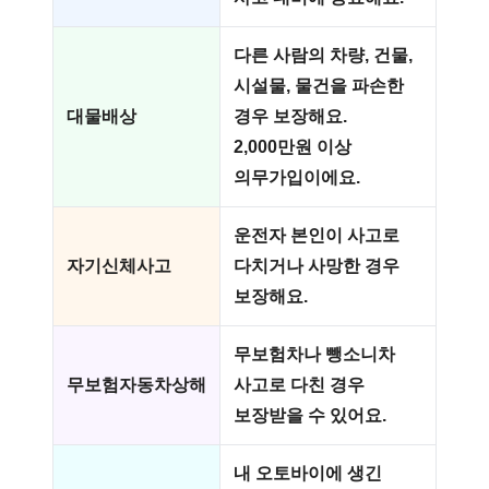
다른 사람의 차량, 건물,
시설물, 물건을 파손한
대물배상
경우 보장해요.
2,000만원 이상
의무가입이에요.
운전자 본인이 사고로
자기신체사고
다치거나 사망한 경우
보장해요.
무보험차나 뺑소니차
무보험자동차상해
사고로 다친 경우
보장받을 수 있어요.
내 오토바이에 생긴