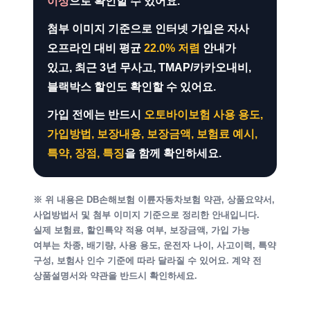
이상
으로 확인할 수 있어요.
첨부 이미지 기준으로 인터넷 가입은 자사
오프라인 대비 평균
22.0% 저렴
안내가
있고, 최근 3년 무사고, TMAP/카카오내비,
블랙박스 할인도 확인할 수 있어요.
가입 전에는 반드시
오토바이보험 사용 용도,
가입방법, 보장내용, 보장금액, 보험료 예시,
특약, 장점, 특징
을 함께 확인하세요.
※ 위 내용은 DB손해보험 이륜자동차보험 약관, 상품요약서,
사업방법서 및 첨부 이미지 기준으로 정리한 안내입니다.
실제 보험료, 할인특약 적용 여부, 보장금액, 가입 가능
여부는 차종, 배기량, 사용 용도, 운전자 나이, 사고이력, 특약
구성, 보험사 인수 기준에 따라 달라질 수 있어요. 계약 전
상품설명서와 약관을 반드시 확인하세요.