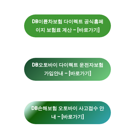
DB이륜차보험 다이렉트 공식홈페
이지 보험료 계산 – [바로가기]
DB오토바이 다이렉트 운전자보험
가입안내 – [바로가기]
DB손해보험 오토바이 사고접수 안
내 – [바로가기]