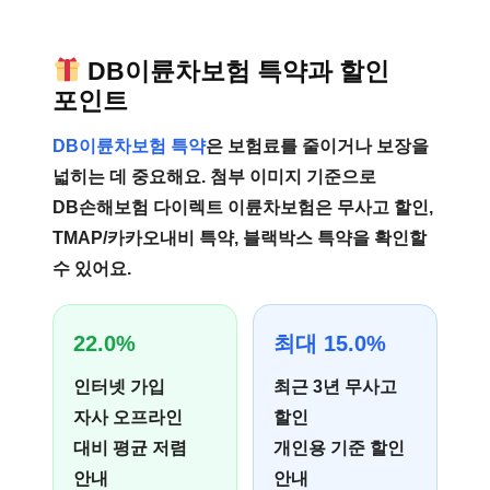
DB이륜차보험 특약과 할인
포인트
DB이륜차보험 특약
은 보험료를 줄이거나 보장을
넓히는 데 중요해요. 첨부 이미지 기준으로
DB손해보험 다이렉트 이륜차보험은 무사고 할인,
TMAP/카카오내비 특약, 블랙박스 특약을 확인할
수 있어요.
22.0%
최대 15.0%
인터넷 가입
최근 3년 무사고
자사 오프라인
할인
대비 평균 저렴
개인용 기준 할인
안내
안내