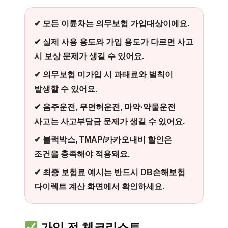
✔ 모든 이륜차는 의무보험 가입대상이에요.
✔ 실제 사용 용도와 가입 용도가 다르면 사고
시 보상 문제가 생길 수 있어요.
✔ 의무보험 미가입 시 과태료와 벌칙이
발생할 수 있어요.
✔ 음주운전, 무면허운전, 마약·약물운전
사고는 사고부담금 문제가 생길 수 있어요.
✔ 블랙박스, TMAP/카카오내비 할인은
조건을 충족해야 적용돼요.
✔ 최종 보험료 예시는 반드시 DB손해보험
다이렉트 계산 화면에서 확인하세요.
가입 전 체크리스트