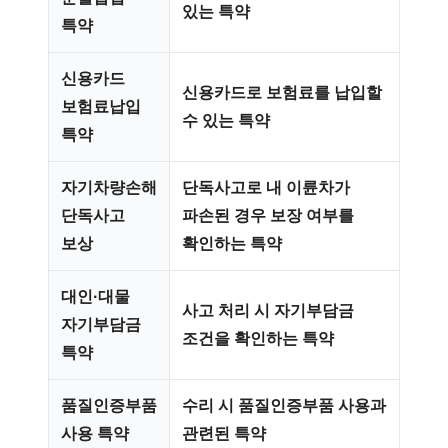
있는 특약
특약
신용카드
신용카드로 보험료를 납입할
보험료납입
수 있는 특약
특약
자기차량손해
단독사고로 내 이륜차가
단독사고
파손된 경우 보장 여부를
보상
확인하는 특약
대인·대물
사고 처리 시 자기부담금
자기부담금
조건을 확인하는 특약
특약
품질인증부품
수리 시 품질인증부품 사용과
사용 특약
관련된 특약