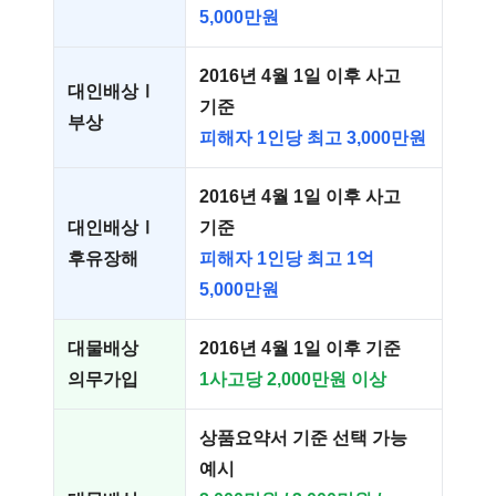
5,000만원
2016년 4월 1일 이후 사고
대인배상Ⅰ
기준
부상
피해자 1인당 최고 3,000만원
2016년 4월 1일 이후 사고
대인배상Ⅰ
기준
후유장해
피해자 1인당 최고 1억
5,000만원
대물배상
2016년 4월 1일 이후 기준
의무가입
1사고당 2,000만원 이상
상품요약서 기준 선택 가능
예시