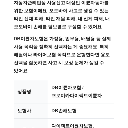
자동차관리법상 사용신고 대상인 이륜자동차를
위한 보험이에요. 오토바이 사고로 생길 수 있는
타인 신체 피해, 타인 재물 피해, 내 신체 피해, 내
오토바이 손해를 담보별로 구성할 수 있어요.
DB이륜차보험
은 가정용, 업무용, 배달용 등 실제
사용 목적을 정확히 선택하는 게 중요해요. 특히
배달이나 라이더보험 목적으로 운행한다면 용도
선택을 잘못하면 사고 시 보상 문제가 생길 수
있어요.
DB이륜차보험 /
상품명
프로미카다이렉트이륜차
보험사
DB손해보험
다이렉트이륜차보험,