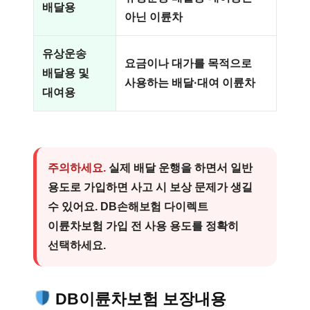
배달용
아닌 이륜차
유상운송
요금이나 대가를 목적으로
배달용 및
사용하는 배달·대여 이륜차
대여용
주의하세요.
실제 배달 운행을 하면서 일반
용도로 가입하면 사고 시 보상 문제가 생길
수 있어요. DB손해보험 다이렉트
이륜차보험 가입 전 사용 용도를 정확히
선택하세요.
DB이륜차보험 보장내용