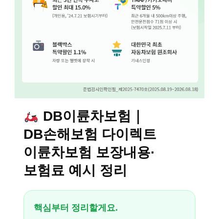
DB이륜차보험｜
DB손해보험 다이렉트
이륜차보험 보장내용·
보험료 예시 정리
핵심부터 정리할게요.