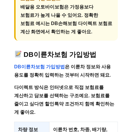
배달용 오토바이보험은 가정용보다
보험료가 높게 나올 수 있어요. 정확한
보험료 예시는 DB손해보험 다이렉트 보험료
계산 화면에서 확인하는 게 좋아요.
DB이륜차보험 가입방법
DB이륜차보험 가입방법
은 이륜차 정보와 사용
용도를 정확히 입력하는 것부터 시작하면 돼요.
다이렉트 방식은 인터넷으로 직접 보험료를
계산하고 담보를 선택하는 구조예요. 보험료를
줄이고 싶다면 할인특약 조건까지 함께 확인하는
게 좋아요.
차량 정보
이륜차 번호, 차종, 배기량,