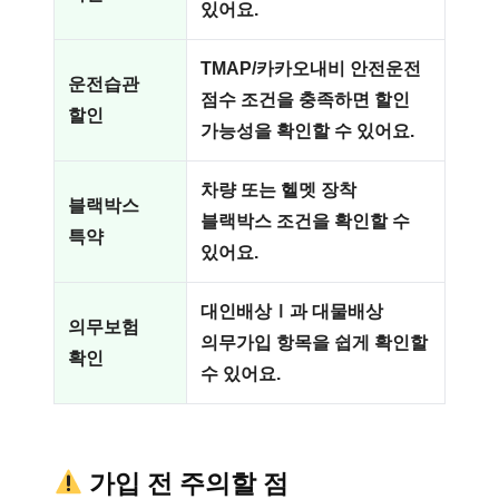
있어요.
TMAP/카카오내비 안전운전
운전습관
점수 조건을 충족하면 할인
할인
가능성을 확인할 수 있어요.
차량 또는 헬멧 장착
블랙박스
블랙박스 조건을 확인할 수
특약
있어요.
대인배상Ⅰ과 대물배상
의무보험
의무가입 항목을 쉽게 확인할
확인
수 있어요.
가입 전 주의할 점