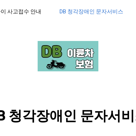
이 사고접수 안내
DB 청각장애인 문자서비스
B 청각장애인 문자서