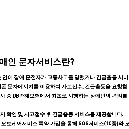
장애인 문자서비스란?
는 언어 장애 운전자가 교통사고를 당했거나 긴급출동 서비
대폰 문자메시지를 이용하여 사고접수, 긴급출동을 요청할 
사 중 DB손해보험에서 최초로 시행하는 장애인의 편의를
지 확인 및 사고접수 후 긴급출동 서비스를 제공합니다.
 오토케어서비스 특약 가입을 통해 SOS서비스(10종)와