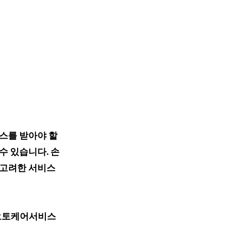
스를 받아야 할
수 있습니다. 손
 고려한 서비스
 오토케어서비스