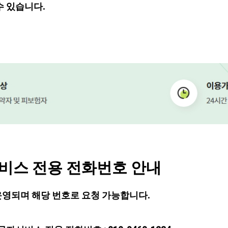
수 있습니다.
서비스 전용 전화번호 안내
 운영되며 해당 번호로 요청 가능합니다.