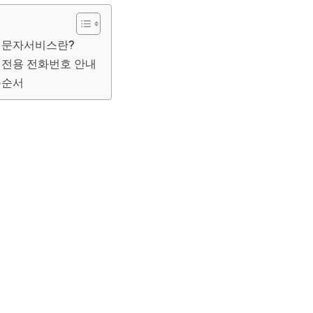
인 문자서비스란?
스 전용 전화번호 안내
용순서